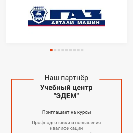
Наш партнёр
Учебный центр
"ЭДЕМ"
Приглашает на курсы
Профподготовки и повышения
квалификации