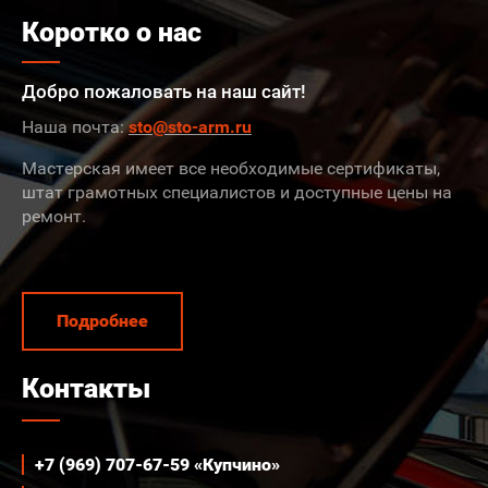
Коротко о нас
Добро пожаловать на наш сайт!
Наша почта:
sto@sto-arm.ru
Мастерская имеет все необходимые сертификаты,
штат грамотных специалистов и доступные цены на
ремонт.
Подробнее
Контакты
+7 (969) 707-67-59 «Купчино»