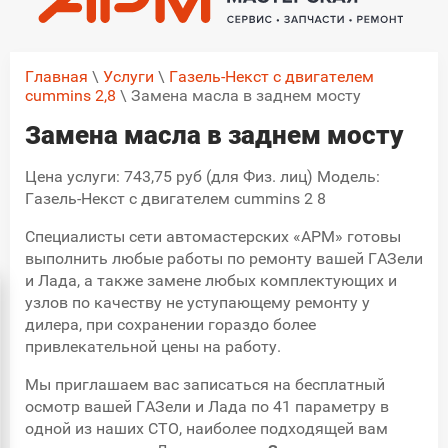
Главная
\
Услуги
\
Газель-Некст с двигателем
cummins 2,8
\ Замена масла в заднем мосту
Замена масла в заднем мосту
Цена услуги: 743,75 руб (для Физ. лиц) Модель:
Газель-Некст с двигателем cummins 2 8
Специалисты сети автомастерских «АРМ» готовы
выполнить любые работы по ремонту вашей ГАЗели
и Лада, а также замене любых комплектующих и
узлов по качеству не уступающему ремонту у
дилера, при сохранении гораздо более
привлекательной цены на работу.
Мы приглашаем вас записаться на бесплатный
осмотр вашей ГАЗели и Лада по 41 параметру в
одной из наших СТО, наиболее подходящей вам