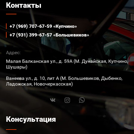
Контакты
+7 (969) 707-67-59 «Купчино»
+7 (931) 399-67-57 «Большевиков»
Адрес:
Малая Балканская ул., д. 59А (М. Дунайская, Купчино,
Шушары)
Ванеева ул., д. 10, лит А (М. Большевиков, Дыбенко,
Ладожская, Новочеркасская)
Консультация