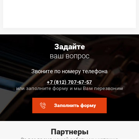
Задайте
ваш вопрос
Звоните по номеру телефона
+7 (812) 707-67-57
или заполните форму и мы Вам перезвоним
Заполнить форму
Партнеры