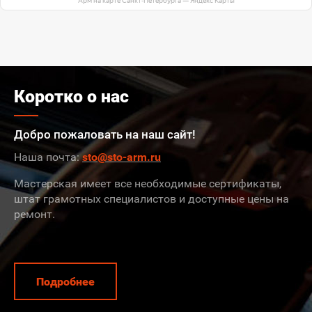
Арм на карте Санкт‑Петербурга — Яндекс Карты
Коротко о нас
Добро пожаловать на наш сайт!
Наша почта:
sto@sto-arm.ru
Мастерская имеет все необходимые сертификаты,
штат грамотных специалистов и доступные цены на
ремонт.
Подробнее