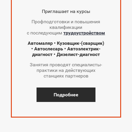
Приглашает на курсы
Профподготовки и повышения
квалификации
с последующим
трудоустройством
Автомаляр • Кузовщик-(сварщик)
• Автослесарь • Автоэлектрик-
диагност • Дизелист-диагност
Занятия проводят специалисты-
практики на действующих
станциях партнеров
Подробнее