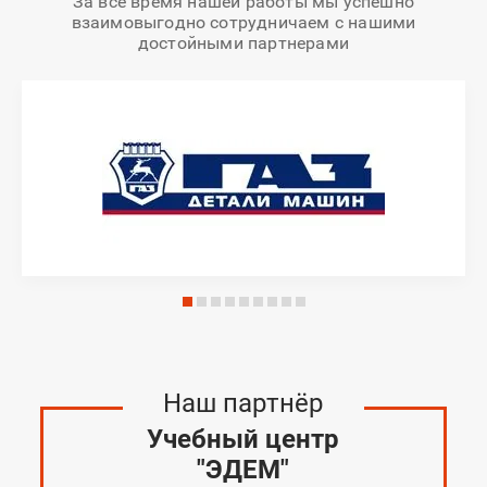
За все время нашей работы мы успешно
взаимовыгодно сотрудничаем с нашими
достойными партнерами
Наш партнёр
Учебный центр
"ЭДЕМ"